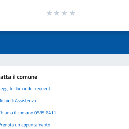
atta il comune
Leggi le domande frequenti
Richiedi Assistenza
Chiama il comune 0585 6411
Prenota un appuntamento