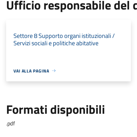
Ufficio responsabile de
Settore 8 Supporto organi istituzionali /
Servizi sociali e politiche abitative
VAI ALLA PAGINA
Formati disponibili
.pdf