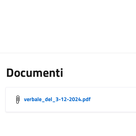
Documenti
verbale_del_3-12-2024.pdf