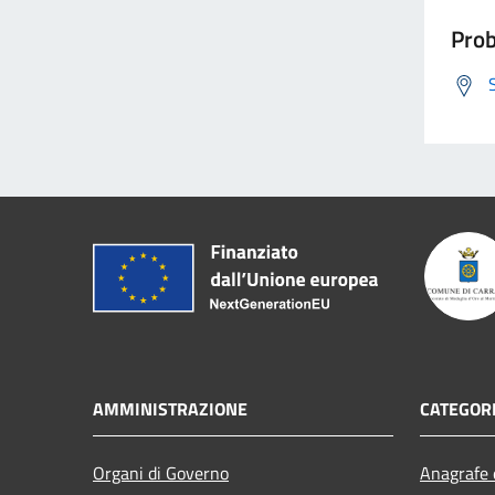
Prob
AMMINISTRAZIONE
CATEGORI
Organi di Governo
Anagrafe e