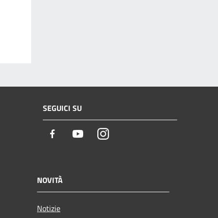
SEGUICI SU
Facebook
Youtube
Instagram
NOVITÀ
Notizie