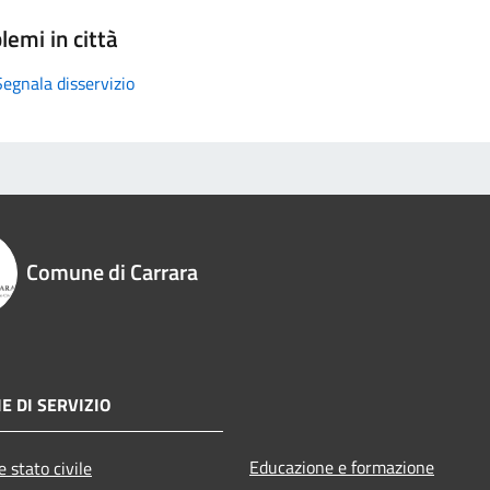
lemi in città
Segnala disservizio
Comune di Carrara
E DI SERVIZIO
Educazione e formazione
 stato civile