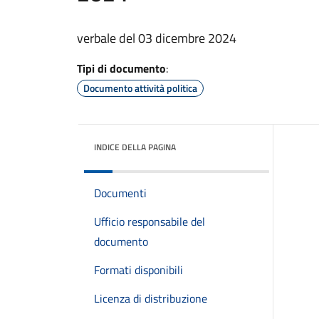
verbale del 03 dicembre 2024
Tipi di documento
:
Documento attività politica
INDICE DELLA PAGINA
Documenti
Ufficio responsabile del
documento
Formati disponibili
Licenza di distribuzione