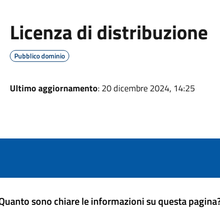
Licenza di distribuzione
Pubblico dominio
Ultimo aggiornamento
: 20 dicembre 2024, 14:25
Quanto sono chiare le informazioni su questa pagina