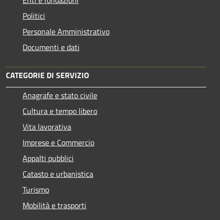
Enti e fondazioni
Politici
Personale Amministrativo
Documenti e dati
CATEGORIE DI SERVIZIO
Anagrafe e stato civile
Cultura e tempo libero
Vita lavorativa
Imprese e Commercio
Appalti pubblici
Catasto e urbanistica
Turismo
Mobilità e trasporti