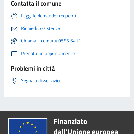
Contatta il comune
Leggi le domande frequenti
Richiedi Assistenza
Chiama il comune 0585 6411
Prenota un appuntamento
Problemi in città
Segnala disservizio