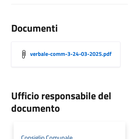
Documenti
verbale-comm-3-24-03-2025.pdf
Ufficio responsabile del
documento
Consiglio Comunale