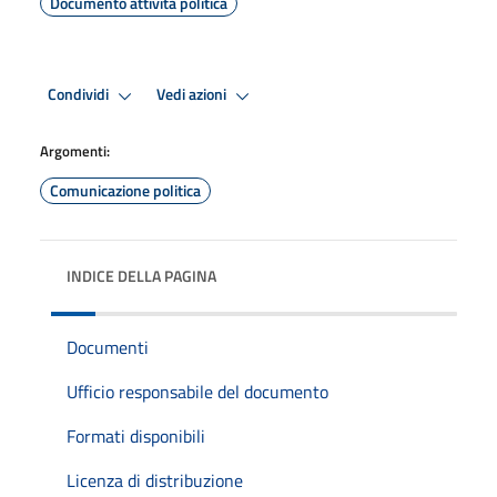
Documento attività politica
Condividi
Vedi azioni
Argomenti:
Comunicazione politica
INDICE DELLA PAGINA
Documenti
Ufficio responsabile del documento
Formati disponibili
Licenza di distribuzione