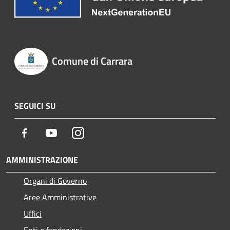
Comune di Carrara
SEGUICI SU
Facebook
Youtube
Instagram
AMMINISTRAZIONE
Organi di Governo
Aree Amministrative
Uffici