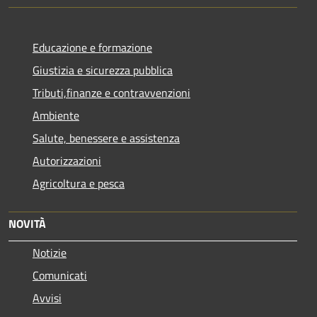
Educazione e formazione
Giustizia e sicurezza pubblica
Tributi,finanze e contravvenzioni
Ambiente
Salute, benessere e assistenza
Autorizzazioni
Agricoltura e pesca
NOVITÀ
Notizie
Comunicati
Avvisi