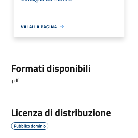
VAI ALLA PAGINA
Formati disponibili
.pdf
Licenza di distribuzione
Pubblico dominio