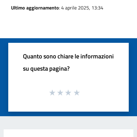
Ultimo aggiornamento
: 4 aprile 2025, 13:34
Quanto sono chiare le informazioni
su questa pagina?