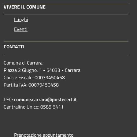
VIVERE IL COMUNE
Luoghi
Eventi
CONTATTI
Comune di Carrara
Piazza 2 Giugno, 1 - 54033 - Carrara
Codice Fiscale: 00079450458
Partita IVA: 00079450458
PEC:
comune.carrara@postecert.it
Centralino Unico: 0585 6411
Prenotazione appuntamento