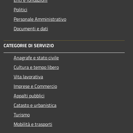
Enti e fondazioni
Politici
Personale Amministrativo
Documenti e dati
CATEGORIE DI SERVIZIO
Anagrafe e stato civile
Cultura e tempo libero
Vita lavorativa
Imprese e Commercio
Appalti pubblici
Catasto e urbanistica
Turismo
Mobilità e trasporti