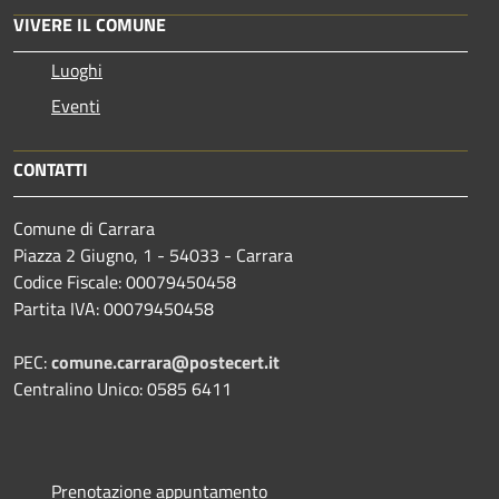
VIVERE IL COMUNE
Luoghi
Eventi
CONTATTI
Comune di Carrara
Piazza 2 Giugno, 1 - 54033 - Carrara
Codice Fiscale: 00079450458
Partita IVA: 00079450458
PEC:
comune.carrara@postecert.it
Centralino Unico: 0585 6411
Prenotazione appuntamento