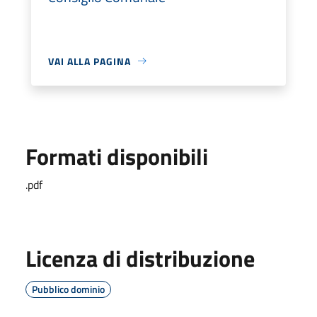
VAI ALLA PAGINA
Formati disponibili
.pdf
Licenza di distribuzione
Pubblico dominio