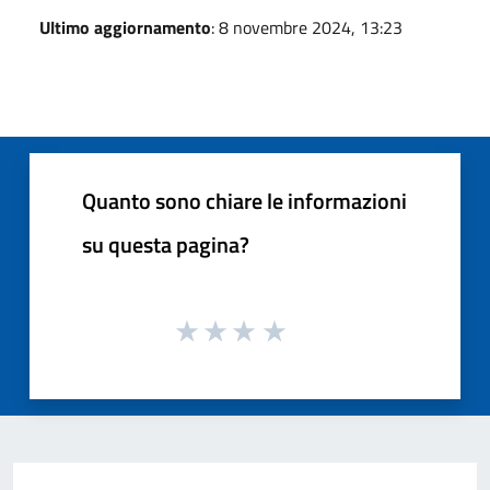
Ultimo aggiornamento
: 8 novembre 2024, 13:23
Quanto sono chiare le informazioni
su questa pagina?