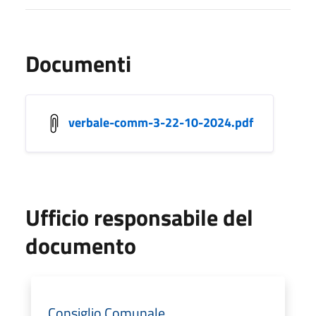
Documenti
verbale-comm-3-22-10-2024.pdf
Ufficio responsabile del
documento
Consiglio Comunale