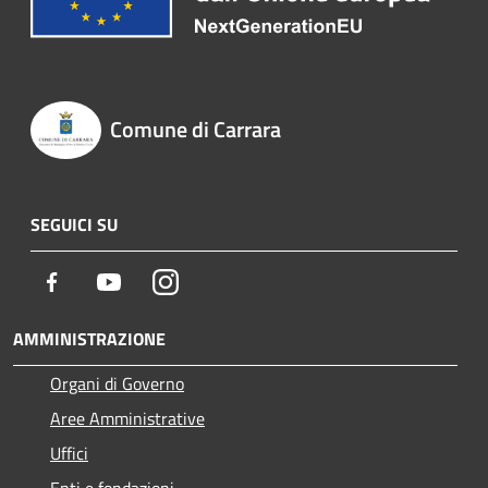
Comune di Carrara
SEGUICI SU
Facebook
Youtube
Instagram
AMMINISTRAZIONE
Organi di Governo
Aree Amministrative
Uffici