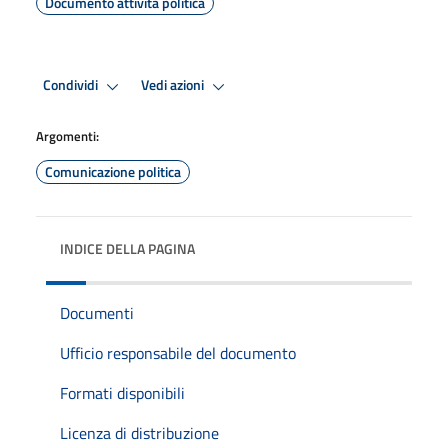
Documento attività politica
Condividi
Vedi azioni
Argomenti:
Comunicazione politica
INDICE DELLA PAGINA
Documenti
Ufficio responsabile del documento
Formati disponibili
Licenza di distribuzione