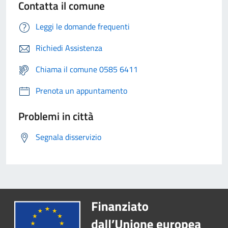
Contatta il comune
Leggi le domande frequenti
Richiedi Assistenza
Chiama il comune 0585 6411
Prenota un appuntamento
Problemi in città
Segnala disservizio