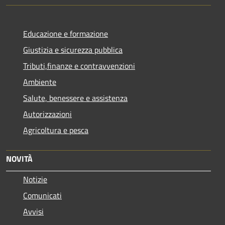
Educazione e formazione
Giustizia e sicurezza pubblica
Tributi,finanze e contravvenzioni
Ambiente
Salute, benessere e assistenza
Autorizzazioni
Agricoltura e pesca
NOVITÀ
Notizie
Comunicati
Avvisi