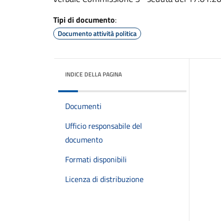
Tipi di documento
:
Documento attività politica
INDICE DELLA PAGINA
Documenti
Ufficio responsabile del
documento
Formati disponibili
Licenza di distribuzione