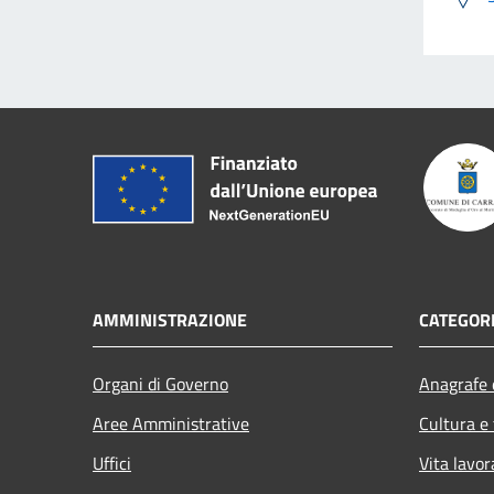
AMMINISTRAZIONE
CATEGORI
Organi di Governo
Anagrafe e
Aree Amministrative
Cultura e
Uffici
Vita lavor