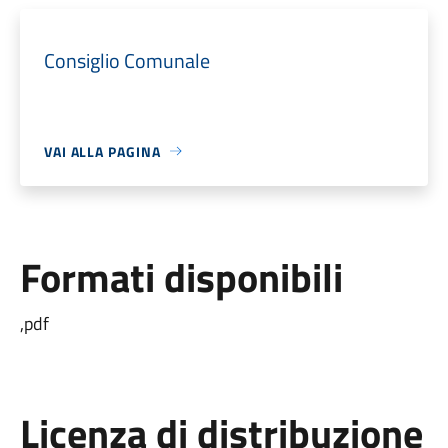
Consiglio Comunale
VAI ALLA PAGINA
Formati disponibili
,pdf
Licenza di distribuzione