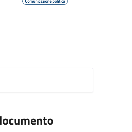
Comunicazione politica
l documento