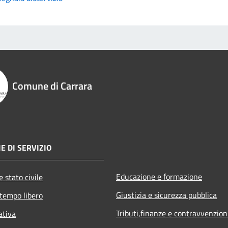
Comune di Carrara
E DI SERVIZIO
Educazione e formazione
 stato civile
Giustizia e sicurezza pubblica
 tempo libero
Tributi,finanze e contravvenzion
ativa