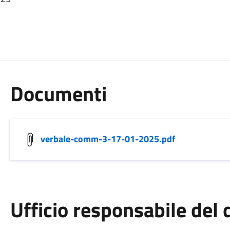
Documenti
verbale-comm-3-17-01-2025.pdf
Ufficio responsabile de