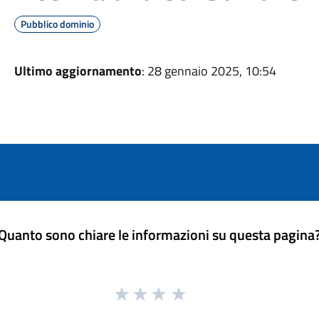
Pubblico dominio
Ultimo aggiornamento
: 28 gennaio 2025, 10:54
Quanto sono chiare le informazioni su questa pagina