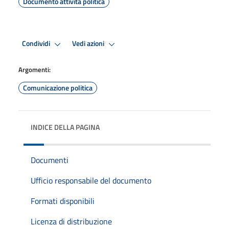
Documento attività politica
Condividi
Vedi azioni
Argomenti:
Comunicazione politica
INDICE DELLA PAGINA
Documenti
Ufficio responsabile del documento
Formati disponibili
Licenza di distribuzione