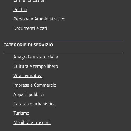
Enti e fondazioni
Politici
Personale Amministrativo
Documenti e dati
CATEGORIE DI SERVIZIO
Anagrafe e stato civile
Cultura e tempo libero
Vita lavorativa
Imprese e Commercio
Appalti pubblici
Catasto e urbanistica
Turismo
Mobilità e trasporti