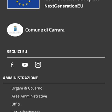
Comune di Carrara
SEGUICI SU
Facebook
Youtube
Instagram
AMMINISTRAZIONE
Organi di Governo
Aree Amministrative
Uffici