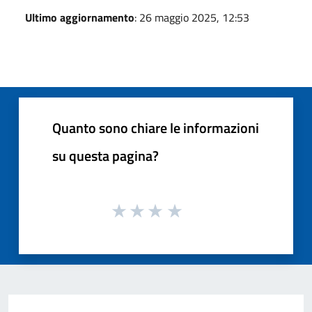
Ultimo aggiornamento
: 26 maggio 2025, 12:53
Quanto sono chiare le informazioni
su questa pagina?