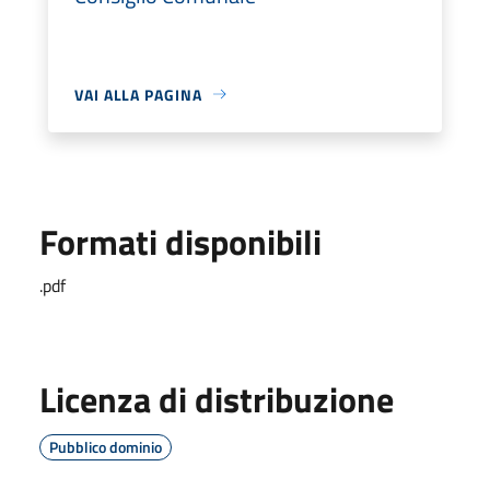
VAI ALLA PAGINA
Formati disponibili
.pdf
Licenza di distribuzione
Pubblico dominio