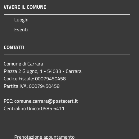
VIVERE IL COMUNE
Luoghi
Eventi
CONTATTI
Comune di Carrara
Piazza 2 Giugno, 1 - 54033 - Carrara
Codice Fiscale: 00079450458
Partita IVA: 00079450458
PEC:
comune.carrara@postecert.it
Centralino Unico: 0585 6411
Prenotazione appuntamento