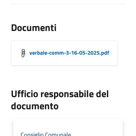
Documenti
verbale-comm-3-16-05-2025.pdf
Ufficio responsabile del
documento
Consiglio Comunale