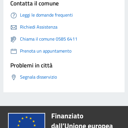
Contatta il comune
Leggi le domande frequenti
Richiedi Assistenza
Chiama il comune 0585 6411
Prenota un appuntamento
Problemi in città
Segnala disservizio