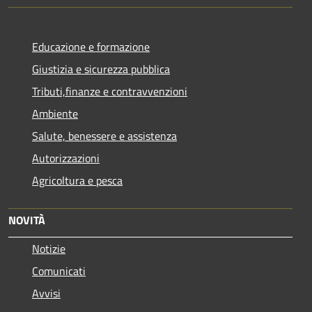
Educazione e formazione
Giustizia e sicurezza pubblica
Tributi,finanze e contravvenzioni
Ambiente
Salute, benessere e assistenza
Autorizzazioni
Agricoltura e pesca
NOVITÀ
Notizie
Comunicati
Avvisi