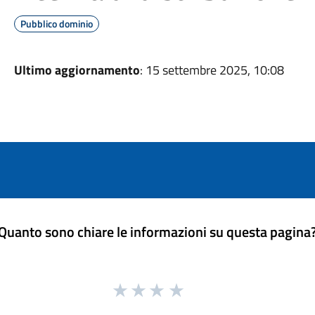
Pubblico dominio
Ultimo aggiornamento
: 15 settembre 2025, 10:08
Quanto sono chiare le informazioni su questa pagina