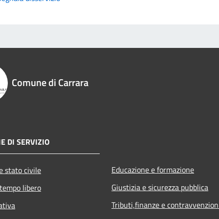
Comune di Carrara
E DI SERVIZIO
Educazione e formazione
 stato civile
Giustizia e sicurezza pubblica
 tempo libero
Tributi,finanze e contravvenzion
ativa