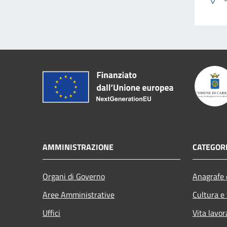
AMMINISTRAZIONE
CATEGORI
Organi di Governo
Anagrafe e
Aree Amministrative
Cultura e
Uffici
Vita lavor