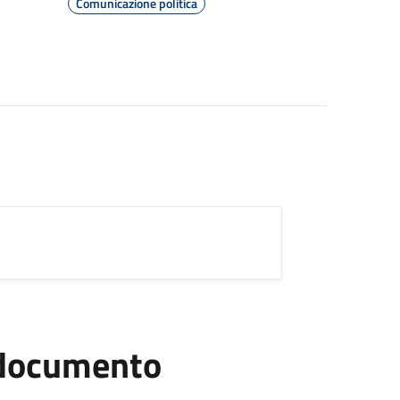
Comunicazione politica
l documento