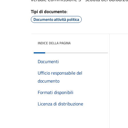
Tipi di documento
:
Documento attività politica
INDICE DELLA PAGINA
Documenti
Ufficio responsabile del
documento
Formati disponibili
Licenza di distribuzione