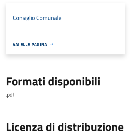
Consiglio Comunale
VAI ALLA PAGINA
Formati disponibili
.pdf
Licenza di distribuzione