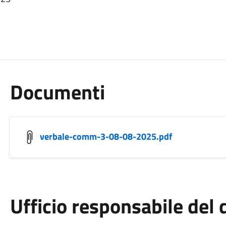
Documenti
verbale-comm-3-08-08-2025.pdf
Ufficio responsabile de