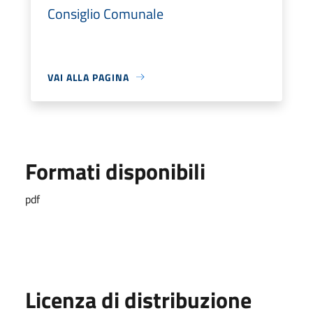
Consiglio Comunale
VAI ALLA PAGINA
Formati disponibili
pdf
Licenza di distribuzione