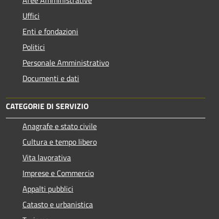
Aree Amministrative
Uffici
Enti e fondazioni
Politici
Personale Amministrativo
Documenti e dati
CATEGORIE DI SERVIZIO
Anagrafe e stato civile
Cultura e tempo libero
Vita lavorativa
Imprese e Commercio
Appalti pubblici
Catasto e urbanistica