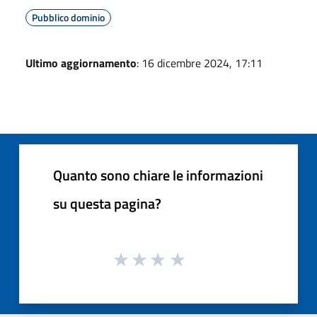
Pubblico dominio
Ultimo aggiornamento
: 16 dicembre 2024, 17:11
Quanto sono chiare le informazioni
su questa pagina?