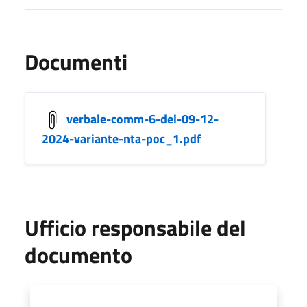
Documenti
verbale-comm-6-del-09-12-
2024-variante-nta-poc_1.pdf
Ufficio responsabile del
documento