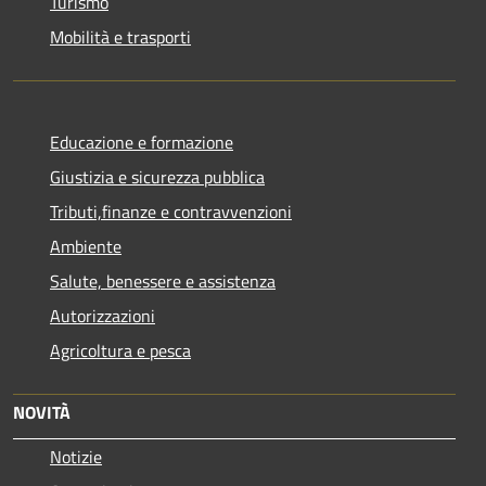
Turismo
Mobilità e trasporti
Educazione e formazione
Giustizia e sicurezza pubblica
Tributi,finanze e contravvenzioni
Ambiente
Salute, benessere e assistenza
Autorizzazioni
Agricoltura e pesca
NOVITÀ
Notizie