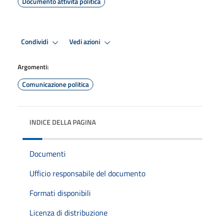
Documento attività politica
Condividi
Vedi azioni
Argomenti:
Comunicazione politica
INDICE DELLA PAGINA
Documenti
Ufficio responsabile del documento
Formati disponibili
Licenza di distribuzione