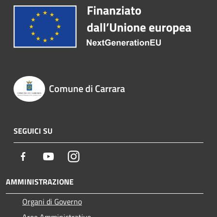
Comune di Carrara
SEGUICI SU
Facebook
Youtube
Instagram
AMMINISTRAZIONE
Organi di Governo