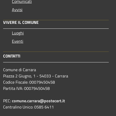
Comunicati
Avvisi
VIVERE IL COMUNE
Luoghi
Eventi
CONTATTI
Comune di Carrara
Piazza 2 Giugno, 1 - 54033 - Carrara
Codice Fiscale: 00079450458
Partita IVA: 00079450458
PEC:
comune.carrara@postecert.it
Centralino Unico: 0585 6411