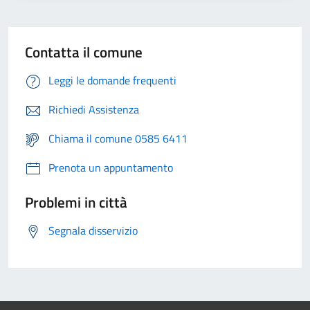
Contatta il comune
Leggi le domande frequenti
Richiedi Assistenza
Chiama il comune 0585 6411
Prenota un appuntamento
Problemi in città
Segnala disservizio