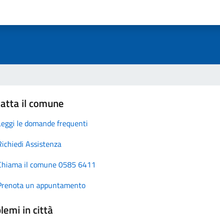
atta il comune
Leggi le domande frequenti
Richiedi Assistenza
Chiama il comune 0585 6411
Prenota un appuntamento
lemi in città