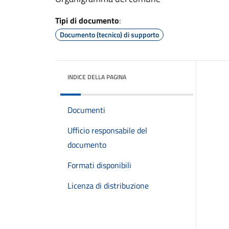
Tipi di documento
:
Documento (tecnico) di supporto
INDICE DELLA PAGINA
Documenti
Ufficio responsabile del
documento
Formati disponibili
Licenza di distribuzione