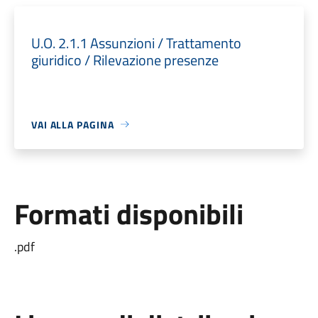
U.O. 2.1.1 Assunzioni / Trattamento
giuridico / Rilevazione presenze
VAI ALLA PAGINA
Formati disponibili
.pdf