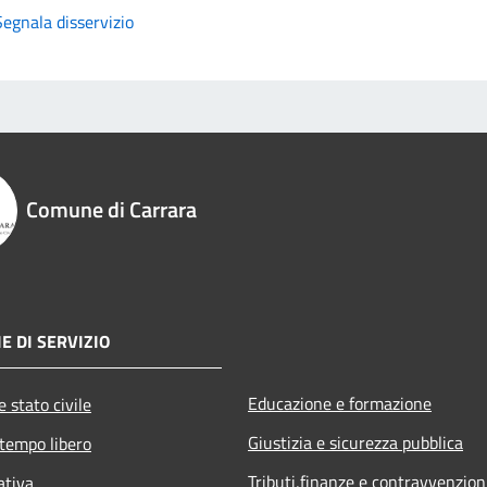
Segnala disservizio
Comune di Carrara
E DI SERVIZIO
Educazione e formazione
 stato civile
Giustizia e sicurezza pubblica
 tempo libero
Tributi,finanze e contravvenzion
ativa