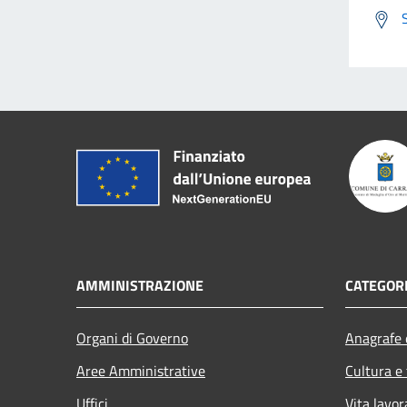
AMMINISTRAZIONE
CATEGORI
Organi di Governo
Anagrafe e
Aree Amministrative
Cultura e
Uffici
Vita lavor