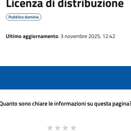
Licenza di distribuzione
Pubblico dominio
Ultimo aggiornamento
: 3 novembre 2025, 12:42
Quanto sono chiare le informazioni su questa pagina