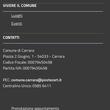
VIVERE IL COMUNE
Luoghi
Eventi
CONTATTI
Comune di Carrara
Piazza 2 Giugno, 1 - 54033 - Carrara
Codice Fiscale: 00079450458
Partita IVA: 00079450458
PEC:
comune.carrara@postecert.it
Centralino Unico: 0585 6411
Prenotazione appuntamento