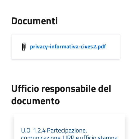
Documenti
privacy-informativa-cives2.pdf
Ufficio responsabile del
documento
U.O. 1.2.4 Partecipazione,
comunicazione, URP e ufficio stampa