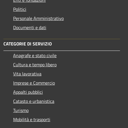
Enti e fondazioni
Politici
Personale Amministrativo
Documenti e dati
CATEGORIE DI SERVIZIO
Anagrafe e stato civile
Cultura e tempo libero
Vita lavorativa
Imprese e Commercio
Appalti pubblici
Catasto e urbanistica
Turismo
Mobilità e trasporti