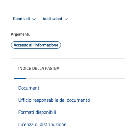
Condividi
Vedi azioni
Argomenti:
Accesso all'informazione
INDICE DELLA PAGINA
Documenti
Ufficio responsabile del documento
Formati disponibili
Licenza di distribuzione