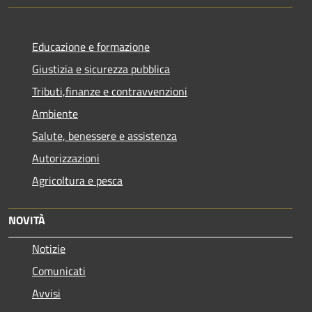
Educazione e formazione
Giustizia e sicurezza pubblica
Tributi,finanze e contravvenzioni
Ambiente
Salute, benessere e assistenza
Autorizzazioni
Agricoltura e pesca
NOVITÀ
Notizie
Comunicati
Avvisi