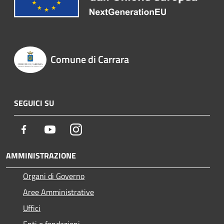
Comune di Carrara
SEGUICI SU
Facebook
Youtube
Instagram
AMMINISTRAZIONE
Organi di Governo
Aree Amministrative
Uffici