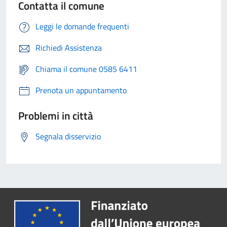
Contatta il comune
Leggi le domande frequenti
Richiedi Assistenza
Chiama il comune 0585 6411
Prenota un appuntamento
Problemi in città
Segnala disservizio