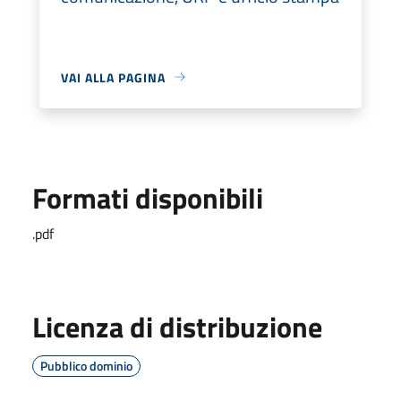
VAI ALLA PAGINA
Formati disponibili
.pdf
Licenza di distribuzione
Pubblico dominio