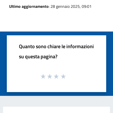
Ultimo aggiornamento
: 28 gennaio 2025, 09:01
Quanto sono chiare le informazioni
su questa pagina?