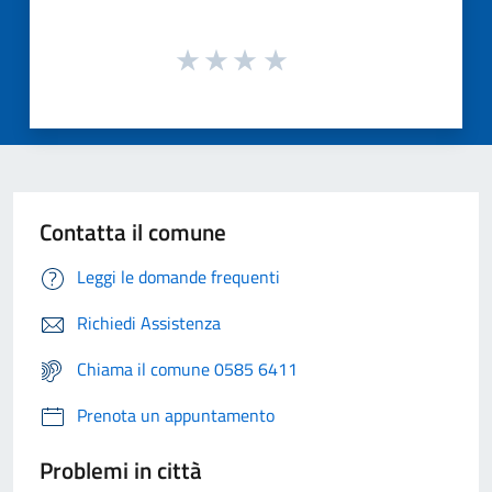
Contatta il comune
Leggi le domande frequenti
Richiedi Assistenza
Chiama il comune 0585 6411
Prenota un appuntamento
Problemi in città