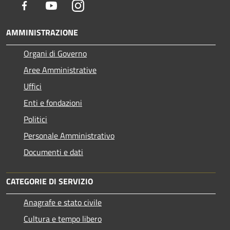
Facebook
Youtube
Instagram
AMMINISTRAZIONE
Organi di Governo
Aree Amministrative
Uffici
Enti e fondazioni
Politici
Personale Amministrativo
Documenti e dati
CATEGORIE DI SERVIZIO
Anagrafe e stato civile
Cultura e tempo libero