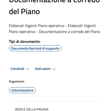
del Piano
Elaborati Vigenti Piano operativo - Elaborati Vigenti
Piano operativo - Documentazione a corredo del Piano
Tipi di documento
:
Documento (tecnico) di supporto
Condividi
Vedi azioni
Argomenti:
Urbanizzazione
INDICE DELLA PAGINA