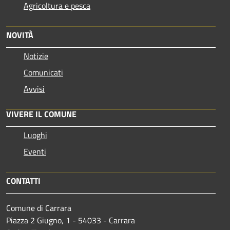
Agricoltura e pesca
NOVITÀ
Notizie
Comunicati
Avvisi
VIVERE IL COMUNE
Luoghi
Eventi
CONTATTI
Comune di Carrara
Piazza 2 Giugno, 1 - 54033 - Carrara