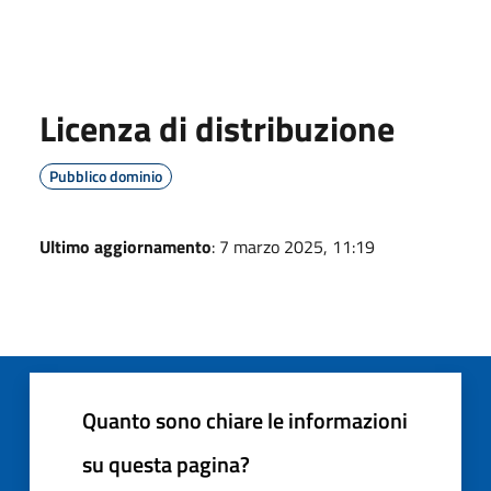
Licenza di distribuzione
Pubblico dominio
Ultimo aggiornamento
: 7 marzo 2025, 11:19
Quanto sono chiare le informazioni
su questa pagina?