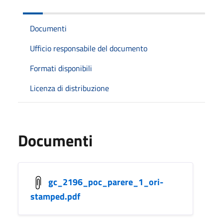
Documenti
Ufficio responsabile del documento
Formati disponibili
Licenza di distribuzione
Documenti
gc_2196_poc_parere_1_ori-
stamped.pdf