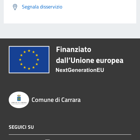
Segnala disservizio
Comune di Carrara
SEGUICI SU