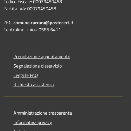
Codice Fiscale: 00079450458
Partita IVA: 00079450458
PEC:
comune.carrara@postecert.it
Centralino Unico: 0585 6411
Prenotazione appuntamento
Segnalazione disservizio
Leggi le FAQ
Richiesta assistenza
Amministrazione trasparente
Informativa privacy