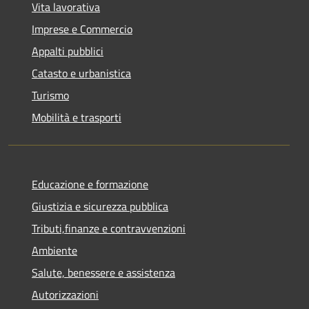
Vita lavorativa
Imprese e Commercio
Appalti pubblici
Catasto e urbanistica
Turismo
Mobilità e trasporti
Educazione e formazione
Giustizia e sicurezza pubblica
Tributi,finanze e contravvenzioni
Ambiente
Salute, benessere e assistenza
Autorizzazioni