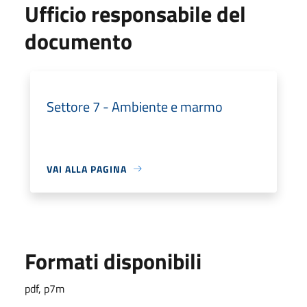
Ufficio responsabile del
documento
Settore 7 - Ambiente e marmo
VAI ALLA PAGINA
Formati disponibili
pdf, p7m