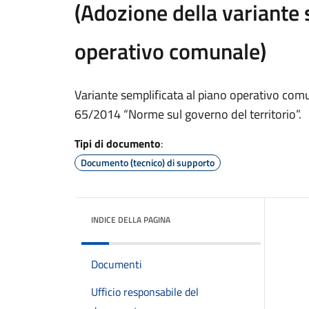
(Adozione della variante 
operativo comunale)
Variante semplificata al piano operativo comuna
65/2014 “Norme sul governo del territorio”.
Tipi di documento
:
Documento (tecnico) di supporto
INDICE DELLA PAGINA
Documenti
Ufficio responsabile del