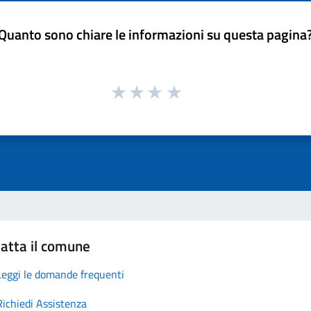
Quanto sono chiare le informazioni su questa pagina
atta il comune
Leggi le domande frequenti
Richiedi Assistenza