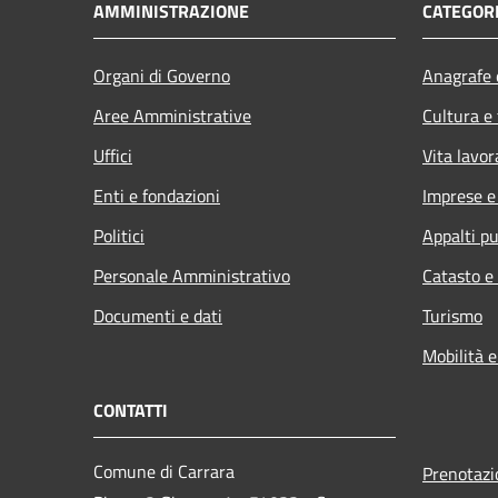
AMMINISTRAZIONE
CATEGORI
Organi di Governo
Anagrafe e
Aree Amministrative
Cultura e
Uffici
Vita lavor
Enti e fondazioni
Imprese 
Politici
Appalti pu
Personale Amministrativo
Catasto e
Documenti e dati
Turismo
Mobilità e
CONTATTI
Comune di Carrara
Prenotaz