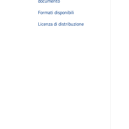
documento
Formati disponibili
Licenza di distribuzione