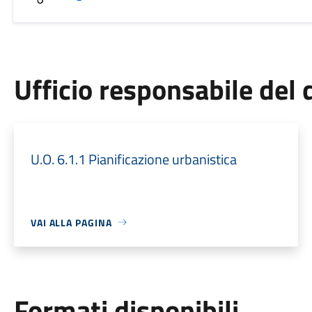
Ufficio responsabile de
U.O. 6.1.1 Pianificazione urbanistica
VAI ALLA PAGINA
Formati disponibili