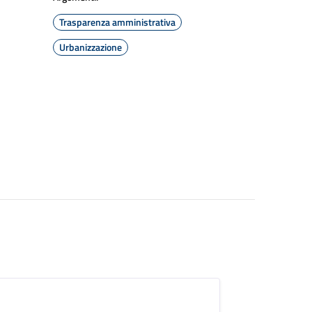
Trasparenza amministrativa
Urbanizzazione