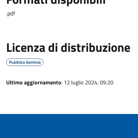
.pdf
Licenza di distribuzione
Pubblico dominio
Ultimo aggiornamento
: 12 luglio 2024, 09:20