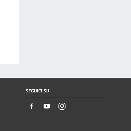
SEGUICI SU
Facebook
Youtube
Instagram