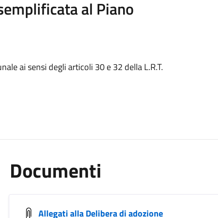
semplificata al Piano
le ai sensi degli articoli 30 e 32 della L.R.T.
Documenti
Allegati alla Delibera di adozione